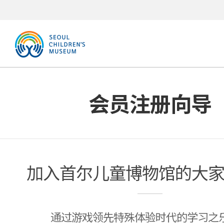
会员注册向导
加入首尔儿童博物馆的大
通过游戏领先特殊体验时代的学习之