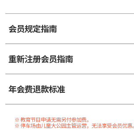
会员规定指南
重新注册会员指南
年会费退款标准
※ 教育节目申请无需另付参加费。
※ 停车场由儿童大公园主管运营，无法享受会员优惠