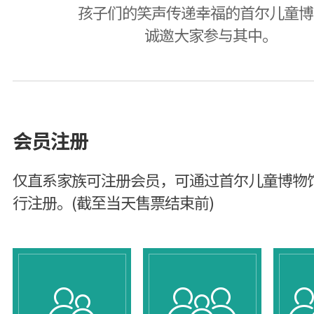
孩子们的笑声传递幸福的首尔儿童博
诚邀大家参与其中。
会员注册
仅直系家族可注册会员，可通过首尔儿童博物
行注册。(截至当天售票结束前)