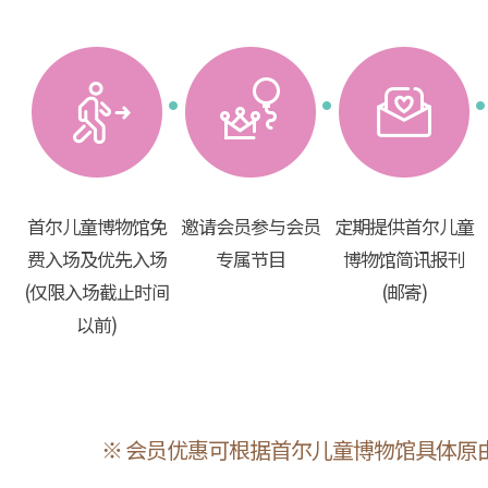
首尔儿童博物馆免
邀请会员参与会员
定期提供首尔儿童
费入场及优先入场
专属节目
博物馆简讯报刊
(仅限入场截止时间
(邮寄)
以前)
※ 会员优惠可根据首尔儿童博物馆具体原