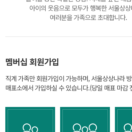
아이의 웃음으로 모두가 행복한 서울상
여러분을 가족으로 초대합니다.
멤버십 회원가입
직계 가족만 회원가입이 가능하며, 서울상상나라 방
매표소에서 가입하실 수 있습니다.(당일 매표 마감 