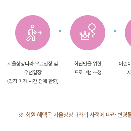
서울상상나라 무료입장 및
회원만을 위한
어린이
우선입장
프로그램 초청
제
(입장 마감 시간 전에 한함)
※ 회원 혜택은 서울상상나라의 사정에 따라 변경될