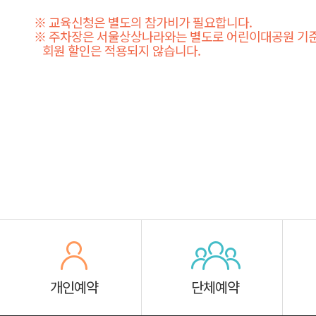
※ 교육신청은 별도의 참가비가 필요합니다.
※ 주차장은 서울상상나라와는 별도로 어린이대공원 기준
회원 할인은 적용되지 않습니다.
개인예약
단체예약