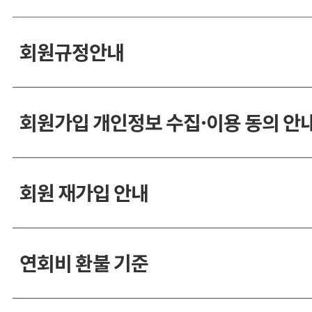
회원규정안내
회원가입 개인정보 수집·이용 동의 안
회원 재가입 안내
연회비 환불 기준