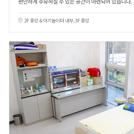
편안하게 수유하실 수 있는 공간이 마련되어 있습니다.
2F 중앙 & 아기놀이터 내부, 3F 중앙