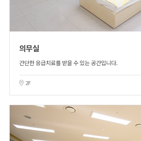
의무실
간단한 응급치료를 받을 수 있는 공간입니다.
2F