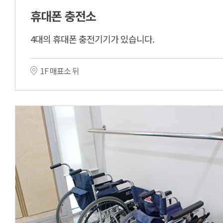
휴대폰 충전소
4대의 휴대폰 충전기기가 있습니다.
1F 매표소 뒤