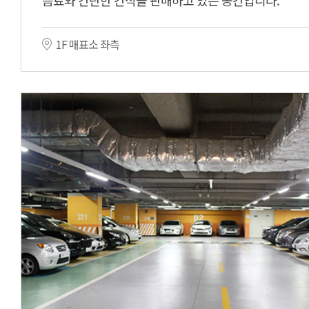
음료와 간단한 간식을 판매하고 있는 공간입니다.
1F 매표소 좌측