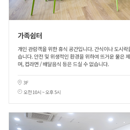
가족쉼터
개인 관람객을 위한 휴식 공간입니다. 간식이나 도시락을
습니다. 안전 및 위생적인 환경을 위하여 뜨거운 물은 
며, 컵라면 / 배달음식 등은 드실 수 없습니다.
3F
오전 10시 ~ 오후 5시