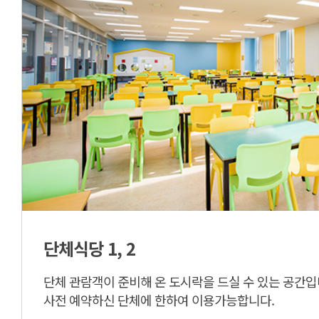
단체식당 1, 2
단체 관람객이 준비해 온 도시락을 드실 수 있는 공간입
사전 예약하신 단체에 한하여 이용가능합니다.