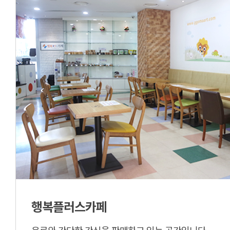
행복플러스카페