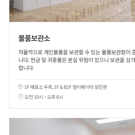
물품보관소
자율적으로 개인물품을 보관할 수 있는 물품보관함이 
니다. 현금 및 귀중품은 분실 위험이 있으니 보관을 삼
랍니다.
1F 매표소 우측, 1F & B1F 엘리베이터 맞은편
오전 10시 ~ 오후 6시