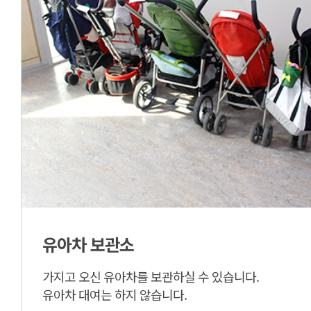
유아차 보관소
가지고 오신 유아차를 보관하실 수 있습니다.
유아차 대여는 하지 않습니다.