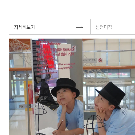
자세히보기
신청마감