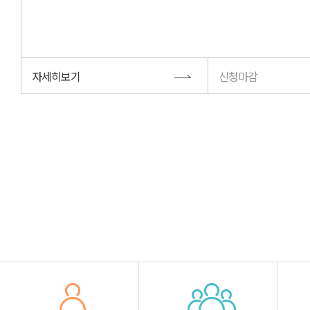
자세히보기
신청마감