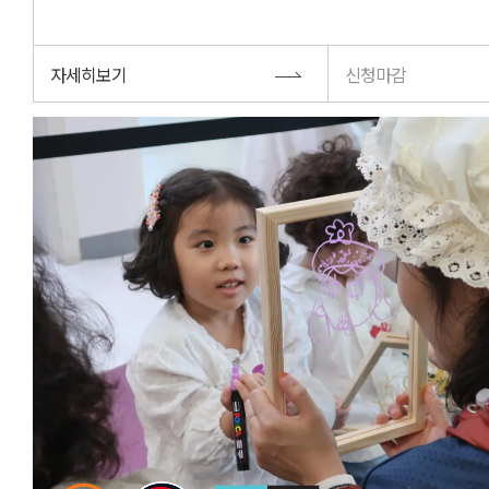
자세히보기
신청마감